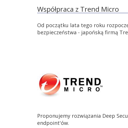
Współpraca z Trend Micro
Od początku lata tego roku rozpoczę
bezpieczeństwa - japońską firmą Tre
Proponujemy rozwiązania Deep Secur
endpoint'ów.