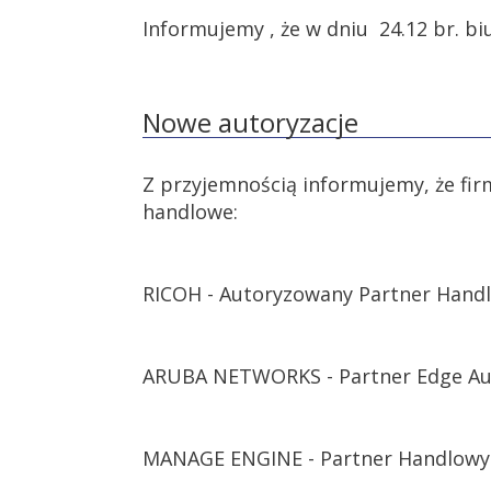
Informujemy , że w dniu 24.12 br. bi
Nowe autoryzacje
Z przyjemnością informujemy, że fir
handlowe:
RICOH - Autoryzowany Partner Hand
ARUBA NETWORKS - Partner Edge Au
MANAGE ENGINE - Partner Handlowy