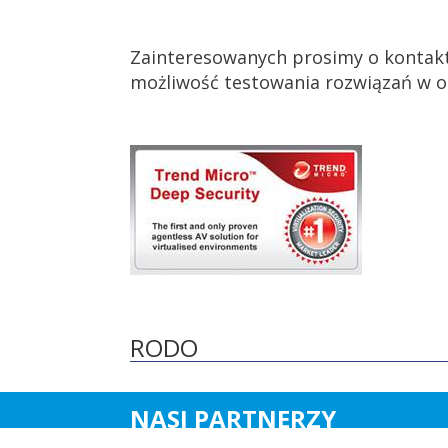
Zainteresowanych prosimy o kontakt
możliwość testowania rozwiązań w ok
RODO
NASI PARTNERZY