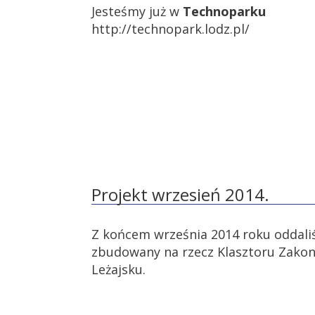
Jesteśmy już w
Technoparku
http://technopark.lodz.pl/
Projekt wrzesień 2014.
Z końcem września 2014 roku oddal
zbudowany na rzecz Klasztoru Zakon
Leżajsku.