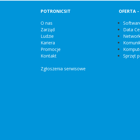
POTRONICSIT
OFERTA 
O nas
Softwar
Zarząd
Data Ce
Ludzie
Network
Kariera
Komunik
Promocje
Kompute
Kontakt
Sprzęt p
Zgłoszenia serwisowe