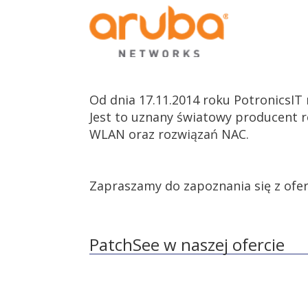
Od dnia 17.11.2014 roku PotronicsIT
Jest to uznany światowy producent 
WLAN oraz rozwiązań NAC.
Zapraszamy do zapoznania się z ofe
PatchSee w naszej ofercie