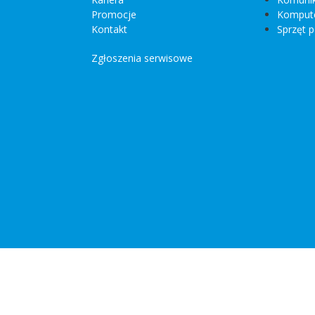
Promocje
Kompute
Kontakt
Sprzęt p
Zgłoszenia serwisowe