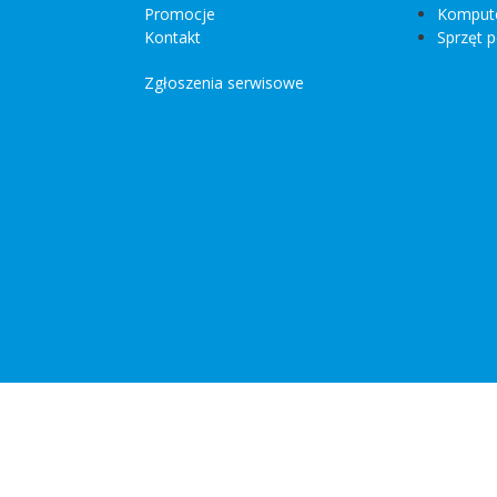
Promocje
Kompute
Kontakt
Sprzęt p
Zgłoszenia serwisowe