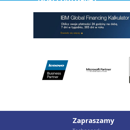
Zapraszamy