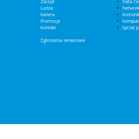
Zarząd
Data Ce
Ludzie
Network
Kariera
Komunik
Promocje
Kompute
Kontakt
Sprzęt p
Zgłoszenia serwisowe